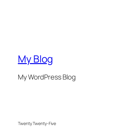
My Blog
My WordPress Blog
Twenty Twenty-Five