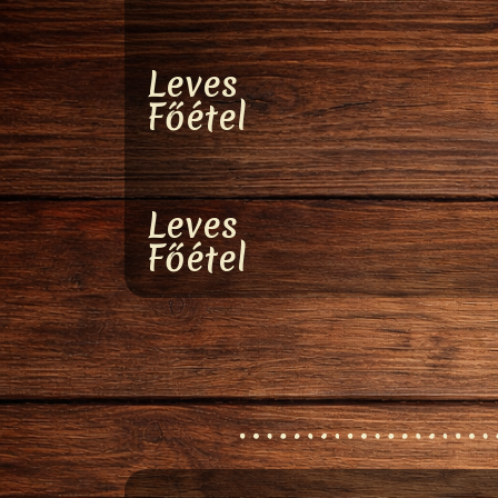
Leves
Főétel
Leves
Főétel